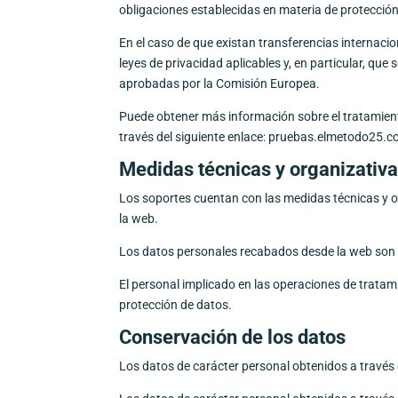
obligaciones establecidas en materia de protecció
En el caso de que existan transferencias internaci
leyes de privacidad aplicables y, en particular, que
aprobadas por la Comisión Europea.
Puede obtener más información sobre el tratamient
través del siguiente enlace: pruebas.elmetodo25.
Medidas técnicas y organizativa
Los soportes cuentan con las medidas técnicas y o
la web.
Los datos personales recabados desde la web son 
El personal implicado en las operaciones de tratami
protección de datos.
Conservación de los datos
Los datos de carácter personal obtenidos a través